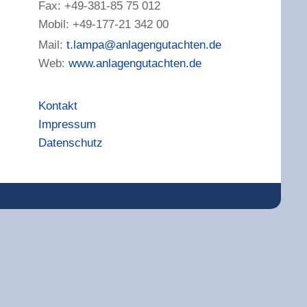
Fax: +49-381-85 75 012
Mobil: +49-177-21 342 00
Mail:
t.lampa@anlagengutachten.de
Web:
www.anlagengutachten.de
Kontakt
Impressum
Datenschutz