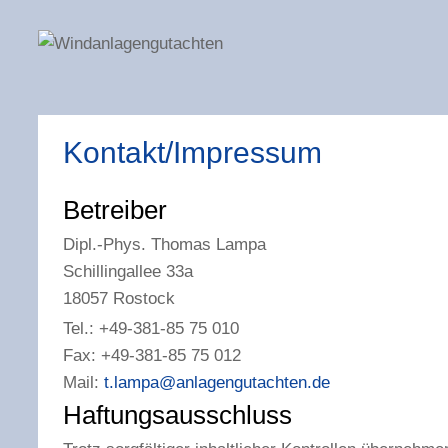
Kontakt/Impressum
Betreiber
Dipl.-Phys. Thomas Lampa
Schillingallee 33a
18057 Rostock
Tel.: +49-381-85 75 010
Fax: +49-381-85 75 012
Mail:
t.lampa@anlagengutachten.de
Haftungsausschluss