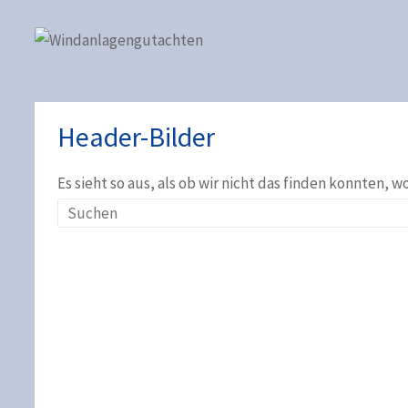
Header-Bilder
Es sieht so aus, als ob wir nicht das finden konnten, 