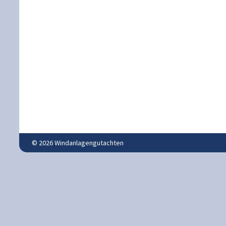
© 2026 Windanlagengutachten